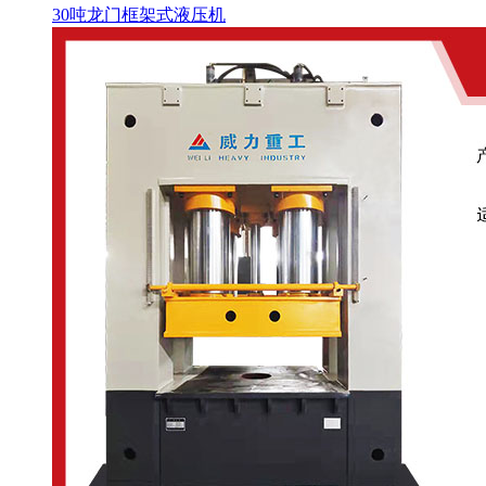
30吨龙门框架式液压机