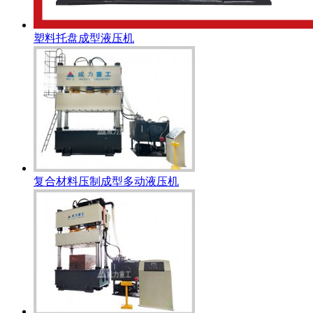
塑料托盘成型液压机
复合材料压制成型多动液压机