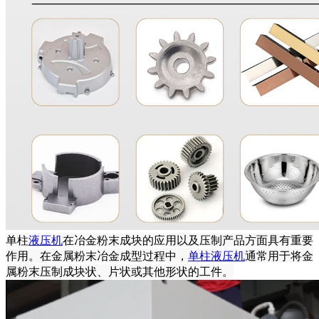
单柱
液压机
在冶金粉末成块的应用以及压制产品方面具有重要
作用。在金属粉末冶金成型过程中，
单柱液压机
通常用于将金
属粉末压制成块状、片状或其他形状的工件。