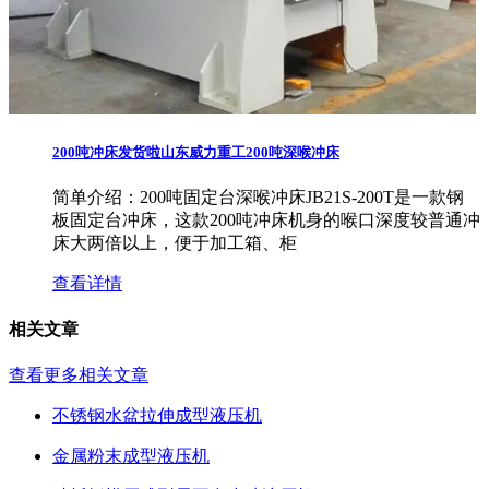
200吨冲床发货啦山东威力重工200吨深喉冲床
简单介绍：
200吨固定台深喉冲床JB21S-200T是一款钢
板固定台冲床，这款200吨冲床机身的喉口深度较普通冲
床大两倍以上，便于加工箱、柜
查看详情
相关文章
查看更多相关文章
不锈钢水盆拉伸成型液压机
金属粉末成型液压机