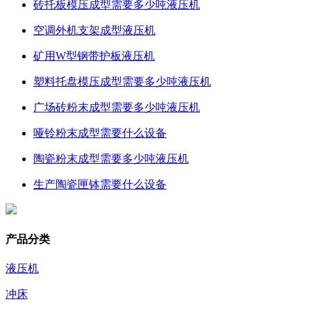
砖托板模压成型需要多少吨液压机
空调外机支架成型液压机
矿用W型钢带护板液压机
塑料托盘模压成型需要多少吨液压机
广场砖粉末成型需要多少吨液压机
哑铃粉末成型需要什么设备
陶瓷粉末成型需要多少吨液压机
生产陶瓷匣钵需要什么设备
产品分类
液压机
冲床