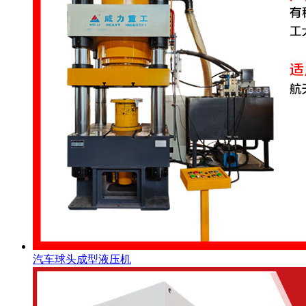
汽车球头成型液压机