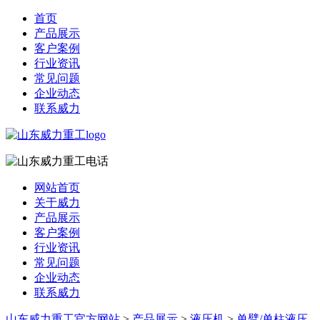
首页
产品展示
客户案例
行业资讯
常见问题
企业动态
联系威力
网站首页
关于威力
产品展示
客户案例
行业资讯
常见问题
企业动态
联系威力
山东威力重工官方网站
>
产品展示
>
液压机
>
单臂/单柱液压