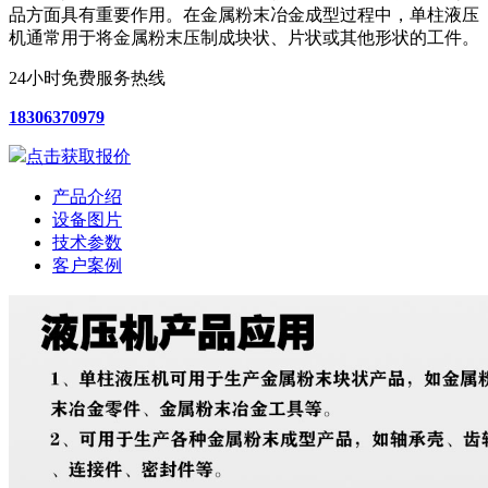
品方面具有重要作用。在金属粉末冶金成型过程中，单柱液压
机通常用于将金属粉末压制成块状、片状或其他形状的工件。
24小时免费服务热线
18306370979
点击获取报价
产品介绍
设备图片
技术参数
客户案例