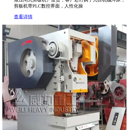
剪板机带PLC数控界面，人性化操
查看详情